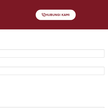
HUBUNGI KAMI