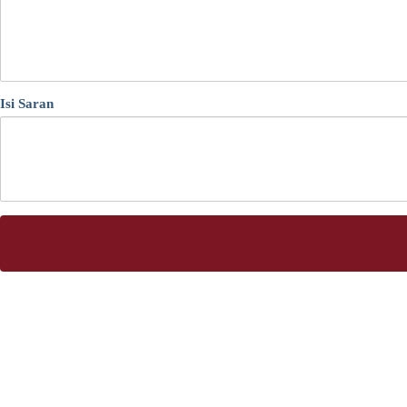
Isi Saran