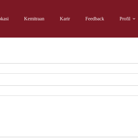
kasi
Kemitraan
Karir
Feedback
Profil