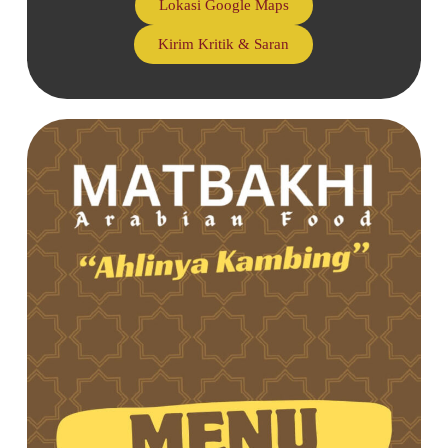
Lokasi Google Maps
Kirim Kritik & Saran